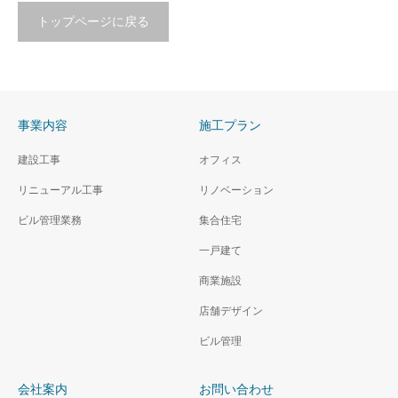
トップページに戻る
事業内容
施工プラン
建設工事
オフィス
リニューアル工事
リノベーション
ビル管理業務
集合住宅
一戸建て
商業施設
店舗デザイン
ビル管理
会社案内
お問い合わせ