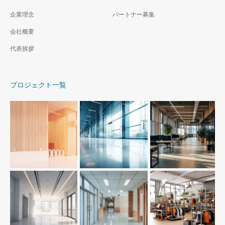
企業理念
パートナー募集
会社概要
代表挨拶
プロジェクト一覧