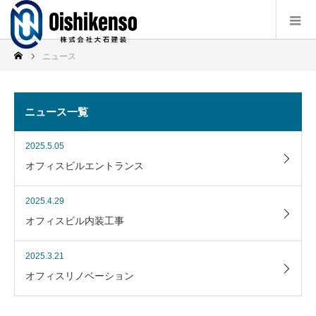
ニュース
ニュース一覧
2025.5.05
オフィスビルエントランス
2025.4.29
オフィスビル内装工事
2025.3.21
オフィスリノベーション