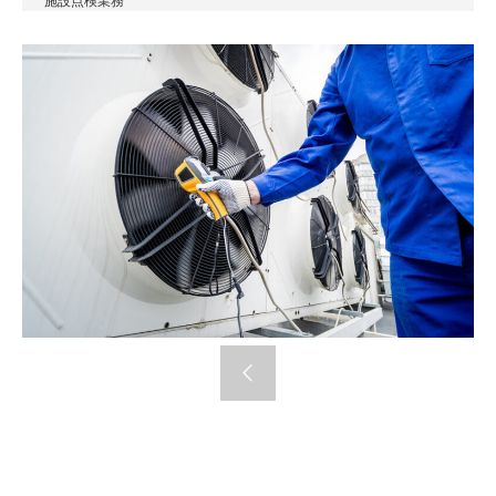
施設点検業務