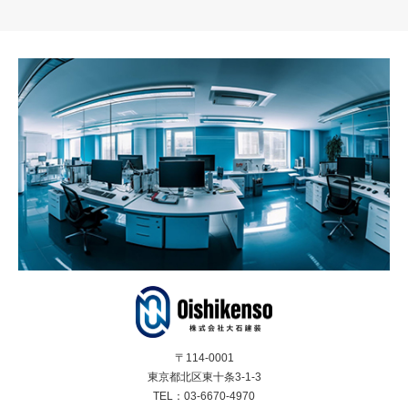
〒114-0001
東京都北区東十条3-1-3
TEL：03-6670-4970