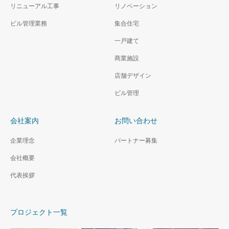
リニューアル工事
リノベーション
ビル管理業務
集合住宅
一戸建て
商業施設
店舗デザイン
ビル管理
会社案内
お問い合わせ
企業理念
パートナー募集
会社概要
代表挨拶
プロジェクト一覧