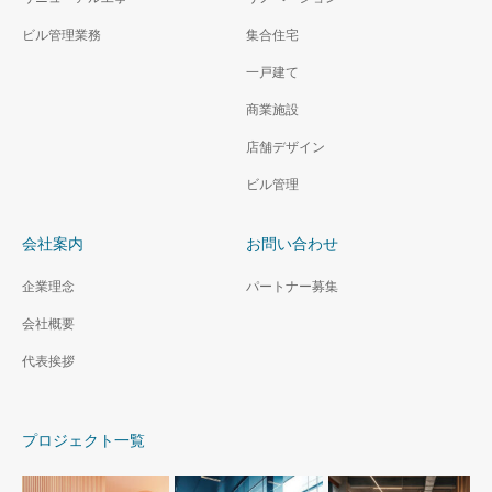
一戸建て 外壁工事／内装工事
ビル管理業務
集合住宅
一戸建て
商業施設
店舗デザイン
ビル管理
会社案内
お問い合わせ
企業理念
パートナー募集
会社概要
代表挨拶
プロジェクト一覧