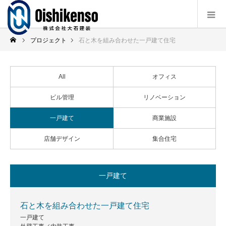
プロジェクト
石と木を組み合わせた一戸建て住宅
All
オフィス
ビル管理
リノベーション
一戸建て
商業施設
店舗デザイン
集合住宅
一戸建て
石と木を組み合わせた一戸建て住宅
一戸建て