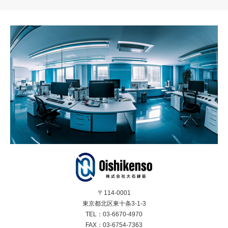
〒114-0001
東京都北区東十条3-1-3
TEL：03-6670-4970
FAX：03-6754-7363