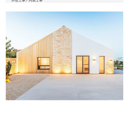
外壁工事／内装工事